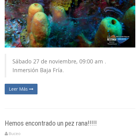
Sábado 27 de noviembre, 09:00 am .
Inmersión Baja Fría.
Leer Más
Hemos encontrado un pez rana!!!!!
Buceo