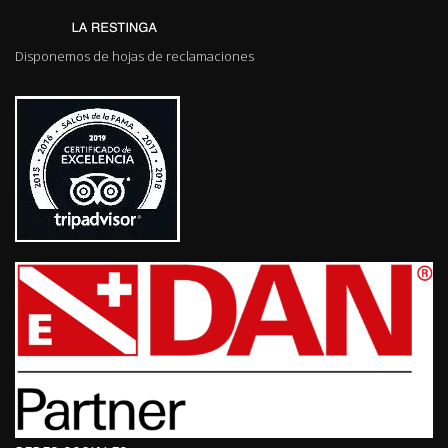
Disponemos de hojas de reclamaciones