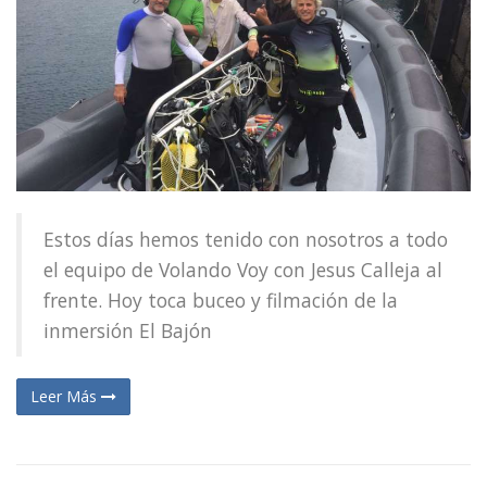
Estos días hemos tenido con nosotros a todo
el equipo de Volando Voy con Jesus Calleja al
frente. Hoy toca buceo y filmación de la
inmersión El Bajón
Leer Más