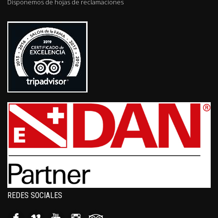
Disponemos de hojas de reclamaciones
REDES SOCIALES