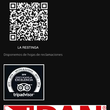
Disponemos de hojas de reclamaciones