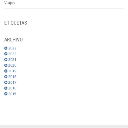
Viajes
ETIQUETAS
ARCHIVO
2023
2022
2021
2020
2019
2018
2017
2016
2015