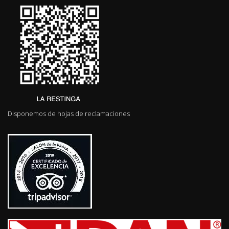
Disponemos de hojas de reclamaciones